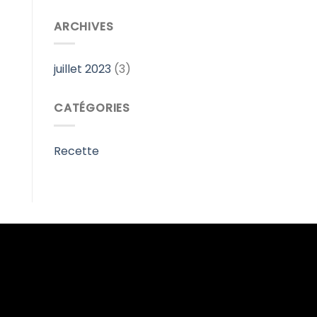
ARCHIVES
juillet 2023
(3)
CATÉGORIES
Recette