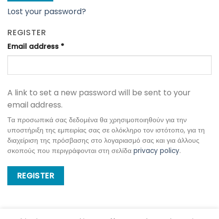
Lost your password?
REGISTER
Email address
*
A link to set a new password will be sent to your
email address.
Τα προσωπικά σας δεδομένα θα χρησιμοποιηθούν για την
υποστήριξη της εμπειρίας σας σε ολόκληρο τον ιστότοπο, για τη
διαχείριση της πρόσβασης στο λογαριασμό σας και για άλλους
σκοπούς που περιγράφονται στη σελίδα
privacy policy
.
REGISTER